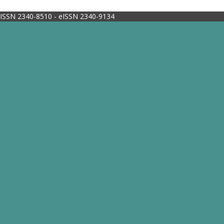
ISSN 2340-8510 - eISSN 2340-9134