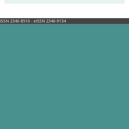
ISSN 2340-8510 - eISSN 2340-9134