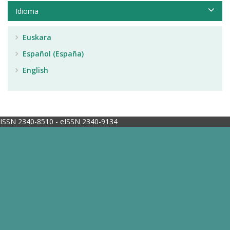
Idioma
Euskara
Español (España)
English
ISSN 2340-8510 - eISSN 2340-9134