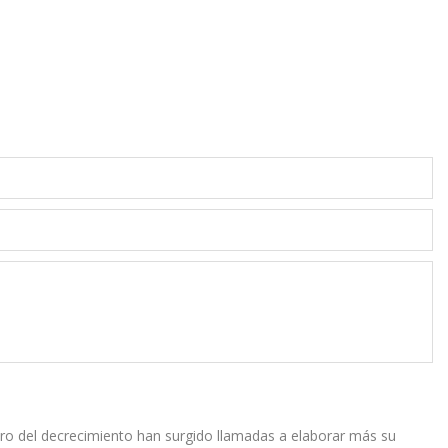
ro del decrecimiento han surgido llamadas a elaborar más su