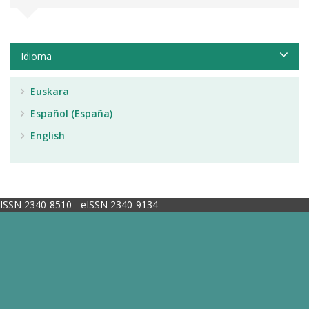
Idioma
Euskara
Español (España)
English
ISSN 2340-8510 - eISSN 2340-9134