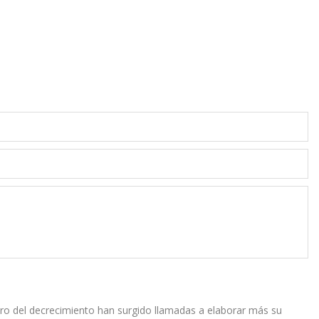
ro del decrecimiento han surgido llamadas a elaborar más su