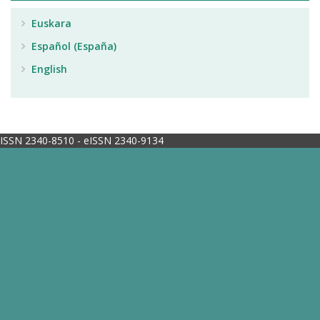
Euskara
Español (España)
English
ISSN 2340-8510 - eISSN 2340-9134