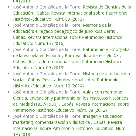
04 (2010)
José Antonio González de la Torre,
Revista de Ciencias de la
Educación
,
Cabás. Revista Internacional sobre Patrimonio
Histórico-Educativo: Núm. 09 (2013)
José Antonio González de la Torre,
Memoria de la
educación: el legado pedagógico de Julio Ruiz Berrio
,
Cabás. Revista Internacional sobre Patrimonio Histórico-
Educativo: Núm. 15 (2016)
José Antonio González de la Torre,
Patrimonio y Etnografía
de la escuela en España y Portugal durante el siglo XX
,
Cabás. Revista Internacional sobre Patrimonio Histórico-
Educativo: Núm. 09 (2013)
José Antonio González de la Torre,
Historia de la educación
social
,
Cabás. Revista Internacional sobre Patrimonio
Histórico-Educativo: Núm. 12 (2014)
José Antonio González de la Torre,
Aulas con memoria:
Ciencia, educación y patrimonio en los institutos históricos
de Madrid (1837-1936)
,
Cabás. Revista Internacional sobre
Patrimonio Histórico-Educativo: Núm. 08 (2012)
José Antonio González de la Torre,
Imagen y educación:
marketing, comercialización y didáctica
,
Cabás. Revista
Internacional sobre Patrimonio Histórico-Educativo: Núm.
19 (2018)