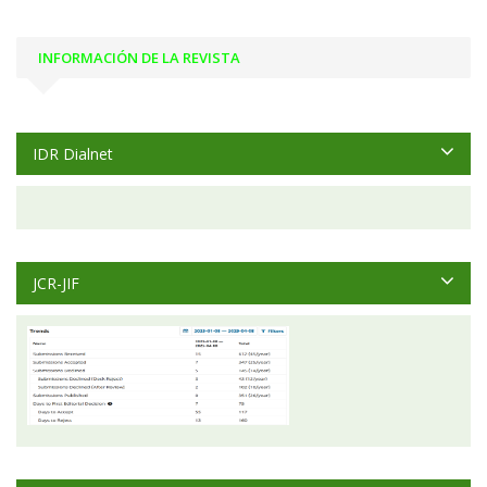
INFORMACIÓN DE LA REVISTA
IDR Dialnet
JCR-JIF