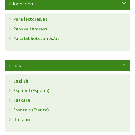
Información
Para lectores/as
Para autores/as
Para bibliotecarios/as
Idioma
English
Español (España)
Euskara
Français (France)
Italiano