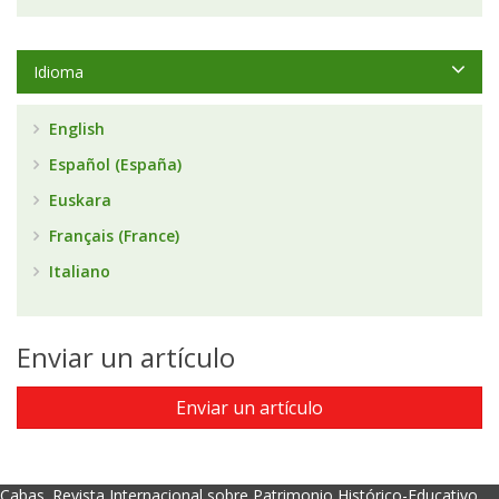
Idioma
English
Español (España)
Euskara
Français (France)
Italiano
Enviar un artículo
Enviar un artículo
Cabas. Revista Internacional sobre Patrimonio Histórico-Educativo.