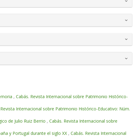
memoria
,
Cabás. Revista Internacional sobre Patrimonio Histórico-
 Revista Internacional sobre Patrimonio Histórico-Educativo: Núm.
co de Julio Ruiz Berrio
,
Cabás. Revista Internacional sobre
paña y Portugal durante el siglo XX
,
Cabás. Revista Internacional