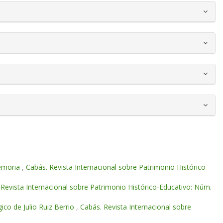
memoria
,
Cabás. Revista Internacional sobre Patrimonio Histórico-
 Revista Internacional sobre Patrimonio Histórico-Educativo: Núm.
co de Julio Ruiz Berrio
,
Cabás. Revista Internacional sobre