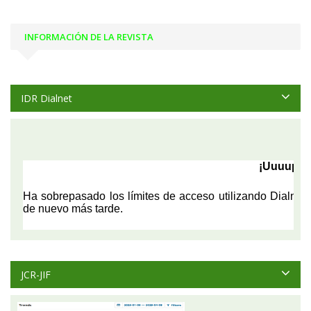
INFORMACIÓN DE LA REVISTA
IDR Dialnet
JCR-JIF