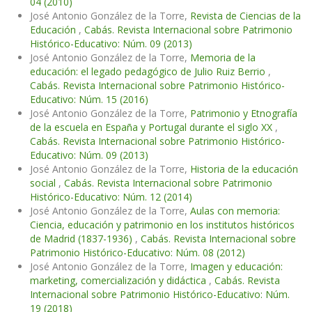
04 (2010)
José Antonio González de la Torre,
Revista de Ciencias de la
Educación
,
Cabás. Revista Internacional sobre Patrimonio
Histórico-Educativo: Núm. 09 (2013)
José Antonio González de la Torre,
Memoria de la
educación: el legado pedagógico de Julio Ruiz Berrio
,
Cabás. Revista Internacional sobre Patrimonio Histórico-
Educativo: Núm. 15 (2016)
José Antonio González de la Torre,
Patrimonio y Etnografía
de la escuela en España y Portugal durante el siglo XX
,
Cabás. Revista Internacional sobre Patrimonio Histórico-
Educativo: Núm. 09 (2013)
José Antonio González de la Torre,
Historia de la educación
social
,
Cabás. Revista Internacional sobre Patrimonio
Histórico-Educativo: Núm. 12 (2014)
José Antonio González de la Torre,
Aulas con memoria:
Ciencia, educación y patrimonio en los institutos históricos
de Madrid (1837-1936)
,
Cabás. Revista Internacional sobre
Patrimonio Histórico-Educativo: Núm. 08 (2012)
José Antonio González de la Torre,
Imagen y educación:
marketing, comercialización y didáctica
,
Cabás. Revista
Internacional sobre Patrimonio Histórico-Educativo: Núm.
19 (2018)