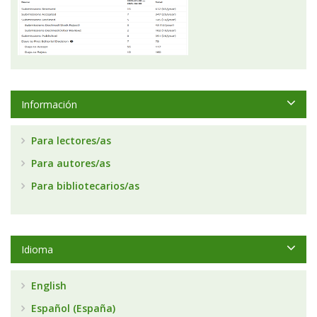
Información
Para lectores/as
Para autores/as
Para bibliotecarios/as
Idioma
English
Español (España)