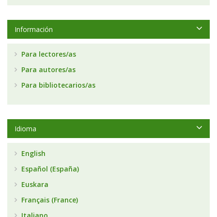
Información
Para lectores/as
Para autores/as
Para bibliotecarios/as
Idioma
English
Español (España)
Euskara
Français (France)
Italiano