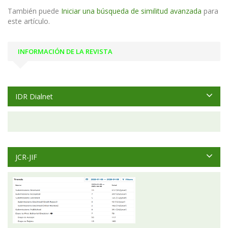
También puede
Iniciar una búsqueda de similitud avanzada
para
este artículo.
INFORMACIÓN DE LA REVISTA
IDR Dialnet
JCR-JIF