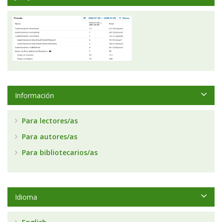
Información
Para lectores/as
Para autores/as
Para bibliotecarios/as
Idioma