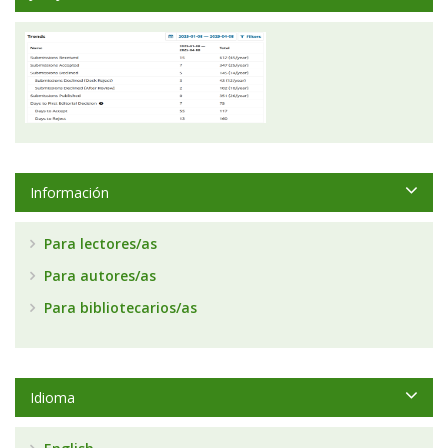
Información
Para lectores/as
Para autores/as
Para bibliotecarios/as
Idioma