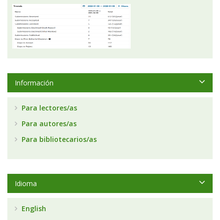
Información
Para lectores/as
Para autores/as
Para bibliotecarios/as
Idioma
English