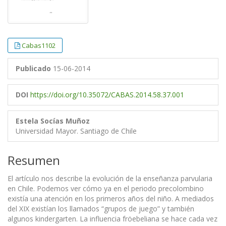
Cabas1102
Publicado
15-06-2014
DOI
https://doi.org/10.35072/CABAS.2014.58.37.001
Estela Socías Muñoz
Universidad Mayor. Santiago de Chile
Resumen
El artículo nos describe la evolución de la enseñanza parvularia
en Chile. Podemos ver cómo ya en el periodo precolombino
existía una atención en los primeros años del niño. A mediados
del XIX existían los llamados “grupos de juego” y también
algunos kindergarten. La influencia fröebeliana se hace cada vez