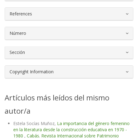
References
Número
Sección
Copyright Information
Artículos más leídos del mismo
autor/a
Estela Socías Muñoz,
La importancia del género femenino
en la literatura desde la construcción educativa en 1970 -
1980
,
Cabás. Revista Internacional sobre Patrimonio