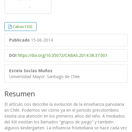
Cabas1102
Publicado
15-06-2014
DOI
https://doi.org/10.35072/CABAS.2014.58.37.001
Estela Socías Muñoz
Universidad Mayor. Santiago de Chile
Resumen
El artículo nos describe la evolución de la enseñanza parvularia
en Chile. Podemos ver cómo ya en el periodo precolombino
existía una atención en los primeros años del niño. A mediados
del XIX existían los llamados “grupos de juego” y también
algunos kindergarten. La influencia fröebeliana se hace cada vez