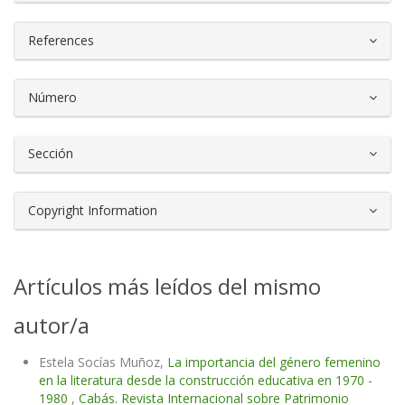
References
Número
Sección
Copyright Information
Artículos más leídos del mismo
autor/a
Estela Socías Muñoz,
La importancia del género femenino
en la literatura desde la construcción educativa en 1970 -
1980
,
Cabás. Revista Internacional sobre Patrimonio