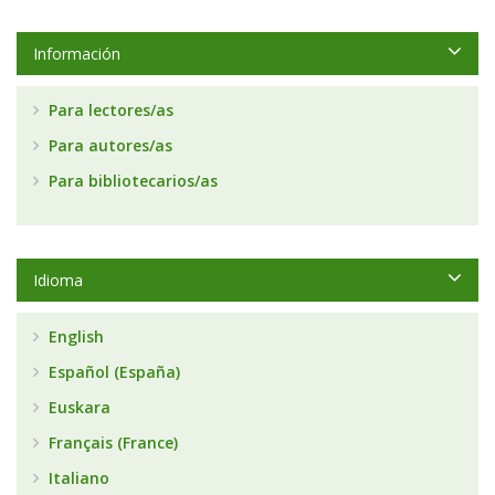
Información
Para lectores/as
Para autores/as
Para bibliotecarios/as
Idioma
English
Español (España)
Euskara
Français (France)
Italiano