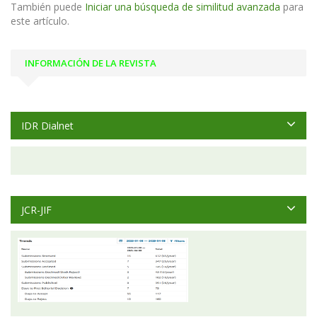
También puede
Iniciar una búsqueda de similitud avanzada
para
este artículo.
INFORMACIÓN DE LA REVISTA
IDR Dialnet
JCR-JIF