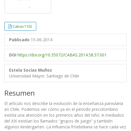
Cabas1102
Publicado
15-06-2014
DOI
https://doi.org/10.35072/CABAS.2014.58.37.001
Estela Socías Muñoz
Universidad Mayor. Santiago de Chile
Resumen
El artículo nos describe la evolución de la enseñanza parvularia
en Chile. Podemos ver cómo ya en el periodo precolombino
existía una atención en los primeros años del niño. A mediados
del XIX existían los llamados “grupos de juego” y también
algunos kindergarten. La influencia fröebeliana se hace cada vez