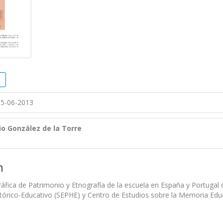
5-06-2013
io González de la Torre
n
áfica de Patrimonio y Etnografía de la escuela en España y Portugal 
tórico-Educativo (SEPHE) y Centro de Estudios sobre la Memoria Educ