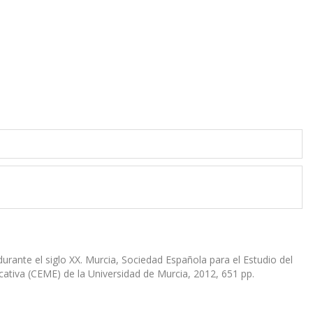
durante el siglo XX. Murcia, Sociedad Española para el Estudio del
ativa (CEME) de la Universidad de Murcia, 2012, 651 pp.