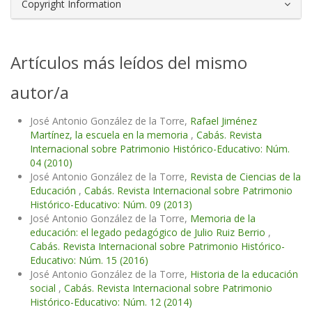
Copyright Information
Artículos más leídos del mismo
autor/a
José Antonio González de la Torre,
Rafael Jiménez
Martínez, la escuela en la memoria
,
Cabás. Revista
Internacional sobre Patrimonio Histórico-Educativo: Núm.
04 (2010)
José Antonio González de la Torre,
Revista de Ciencias de la
Educación
,
Cabás. Revista Internacional sobre Patrimonio
Histórico-Educativo: Núm. 09 (2013)
José Antonio González de la Torre,
Memoria de la
educación: el legado pedagógico de Julio Ruiz Berrio
,
Cabás. Revista Internacional sobre Patrimonio Histórico-
Educativo: Núm. 15 (2016)
José Antonio González de la Torre,
Historia de la educación
social
,
Cabás. Revista Internacional sobre Patrimonio
Histórico-Educativo: Núm. 12 (2014)