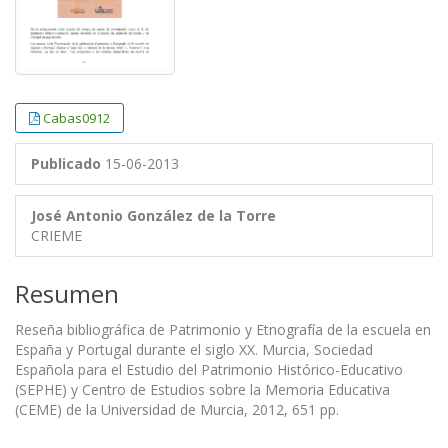
Cabas0912
Publicado
15-06-2013
José Antonio González de la Torre
CRIEME
Resumen
Reseña bibliográfica de Patrimonio y Etnografía de la escuela en
España y Portugal durante el siglo XX. Murcia, Sociedad
Española para el Estudio del Patrimonio Histórico-Educativo
(SEPHE) y Centro de Estudios sobre la Memoria Educativa
(CEME) de la Universidad de Murcia, 2012, 651 pp.