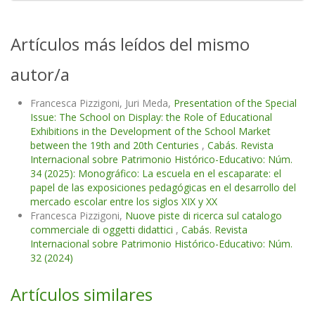
Artículos más leídos del mismo
autor/a
Francesca Pizzigoni, Juri Meda,
Presentation of the Special
Issue: The School on Display: the Role of Educational
Exhibitions in the Development of the School Market
between the 19th and 20th Centuries
,
Cabás. Revista
Internacional sobre Patrimonio Histórico-Educativo: Núm.
34 (2025): Monográfico: La escuela en el escaparate: el
papel de las exposiciones pedagógicas en el desarrollo del
mercado escolar entre los siglos XIX y XX
Francesca Pizzigoni,
Nuove piste di ricerca sul catalogo
commerciale di oggetti didattici
,
Cabás. Revista
Internacional sobre Patrimonio Histórico-Educativo: Núm.
32 (2024)
Artículos similares