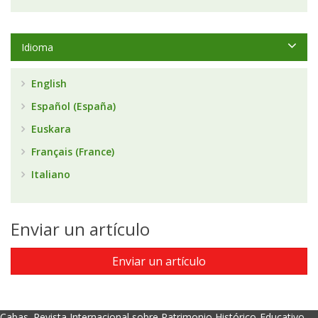
Idioma
English
Español (España)
Euskara
Français (France)
Italiano
Enviar un artículo
Enviar un artículo
Cabas. Revista Internacional sobre Patrimonio Histórico-Educativo.