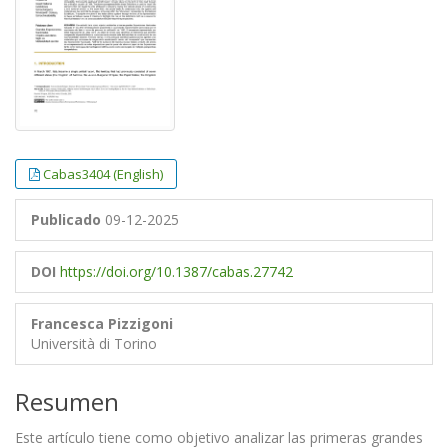
Cabas3404 (English)
Publicado
09-12-2025
DOI
https://doi.org/10.1387/cabas.27742
Francesca Pizzigoni
Università di Torino
Resumen
Este artículo tiene como objetivo analizar las primeras grandes