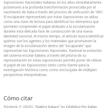
Exposiciones Nacionales italianas en los años inmediatamente
posteriores a la profunda transformación provocada por el
nacimiento de Italia a través del proceso de unificación de 1861.
El escaparate representado por estas Exposiciones se utiliza
como una clave de lectura para identificar los elementos que
permiten comprender el papel atribuido a la escolarización
durante esta delicada fase de construcción de una nueva
identidad nacional. Al mismo tiempo, el artículo busca identificar
quiénes son los agentes y los materiales que promueven la
imagen de la escolarización dentro del “escaparate” que
representan las Exposiciones Nacionales. Rastrear la evolución
del sistema escolar italiano a través del prisma de su
representación en estas exposiciones permite poner de relieve
el papel de las Exposiciones tanto como fuente para la
investigación histórica como como encrucijada de múltiples
perspectivas interpretativas.
Cómo citar
Pizzigoni, F. (2025). “Making Italians” by Exhibiting the Italian