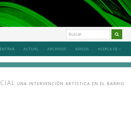
ENTRAR
ACTUAL
ARCHIVOS
AVISOS
ACERCA DE
OCIAL
UNA INTERVENCIÓN ARTÍSTICA EN EL BARRIO