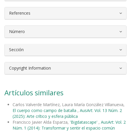
References
Número
Sección
Copyright Information
Artículos similares
Carlos Valverde Martínez, Laura María González Villanueva,
El cuerpo como campo de batalla
,
AusArt: Vol. 13 Núm. 2
(2025): Arte crítico y esfera pública
Francisco Javier Alda Esparza,
'Bigdatascape'
,
AusArt: Vol. 2
Núm. 1 (2014): Transformar y sentir el espacio común