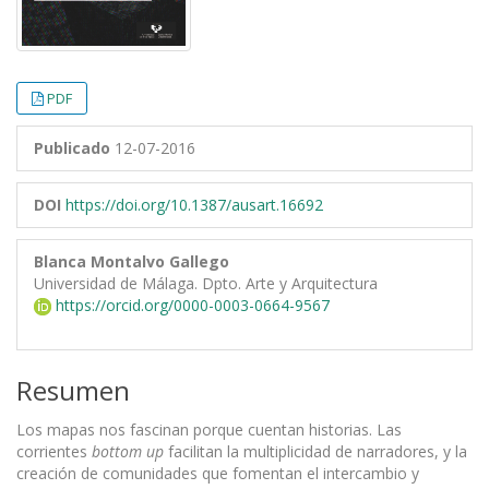
PDF
Publicado
12-07-2016
DOI
https://doi.org/10.1387/ausart.16692
Blanca Montalvo Gallego
Universidad de Málaga. Dpto. Arte y Arquitectura
https://orcid.org/0000-0003-0664-9567
Resumen
Los mapas nos fascinan porque cuentan historias. Las
corrientes
bottom up
facilitan la multiplicidad de narradores, y la
creación de comunidades que fomentan el intercambio y