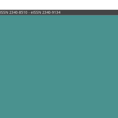
ISSN 2340-8510 - eISSN 2340-9134