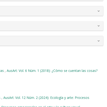
ivas
,
AusArt: Vol. 6 Núm. 1 (2018): ¿Cómo se cuentan las cosas?
s
,
AusArt: Vol. 12 Núm. 2 (2024): Ecología y arte: Procesos