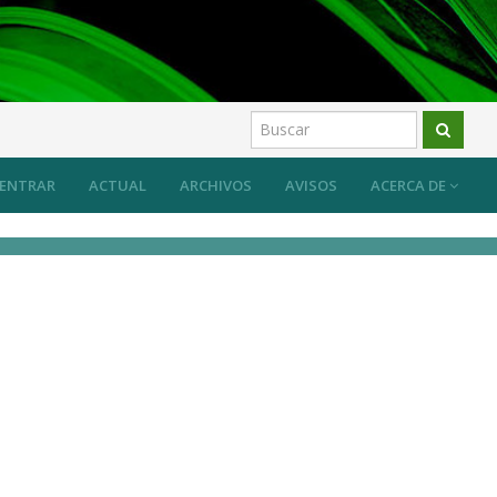
ENTRAR
ACTUAL
ARCHIVOS
AVISOS
ACERCA DE