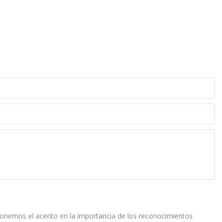
ponemos el acento en la importancia de los reconocimientos