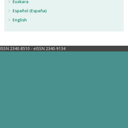
Euskara
Español (España)
English
ISSN 2340-8510 - eISSN 2340-9134