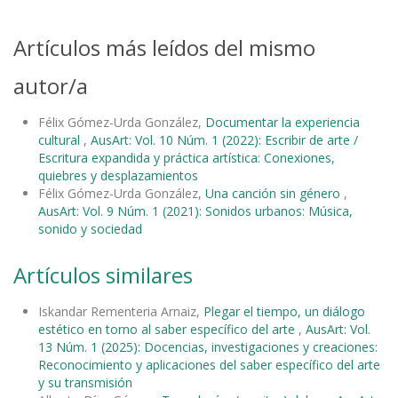
Artículos más leídos del mismo
autor/a
Félix Gómez-Urda González,
Documentar la experiencia
cultural
,
AusArt: Vol. 10 Núm. 1 (2022): Escribir de arte /
Escritura expandida y práctica artística: Conexiones,
quiebres y desplazamientos
Félix Gómez-Urda González,
Una canción sin género
,
AusArt: Vol. 9 Núm. 1 (2021): Sonidos urbanos: Música,
sonido y sociedad
Artículos similares
Iskandar Rementeria Arnaiz,
Plegar el tiempo, un diálogo
estético en torno al saber específico del arte
,
AusArt: Vol.
13 Núm. 1 (2025): Docencias, investigaciones y creaciones:
Reconocimiento y aplicaciones del saber específico del arte
y su transmisión