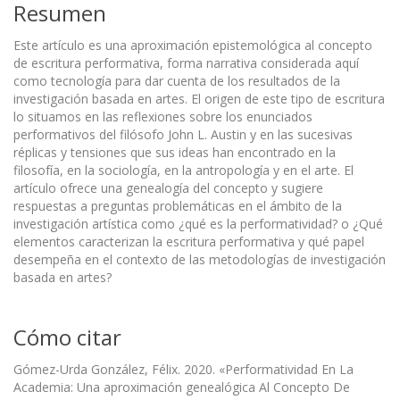
Resumen
Este artículo es una aproximación epistemológica al concepto
de escritura performativa, forma narrativa considerada aquí
como tecnología para dar cuenta de los resultados de la
investigación basada en artes. El origen de este tipo de escritura
lo situamos en las reflexiones sobre los enunciados
performativos del filósofo John L. Austin y en las sucesivas
réplicas y tensiones que sus ideas han encontrado en la
filosofía, en la sociología, en la antropología y en el arte. El
artículo ofrece una genealogía del concepto y sugiere
respuestas a preguntas problemáticas en el ámbito de la
investigación artística como ¿qué es la performatividad? o ¿Qué
elementos caracterizan la escritura performativa y qué papel
desempeña en el contexto de las metodologías de investigación
basada en artes?
Cómo citar
Gómez-Urda González, Félix. 2020. «Performatividad En La
Academia: Una aproximación genealógica Al Concepto De