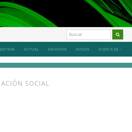
ENTRAR
ACTUAL
ARCHIVOS
AVISOS
ACERCA DE
MACIÓN SOCIAL