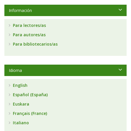
Información
Para lectores/as
Para autores/as
Para bibliotecarios/as
Idioma
English
Español (España)
Euskara
Français (France)
Italiano