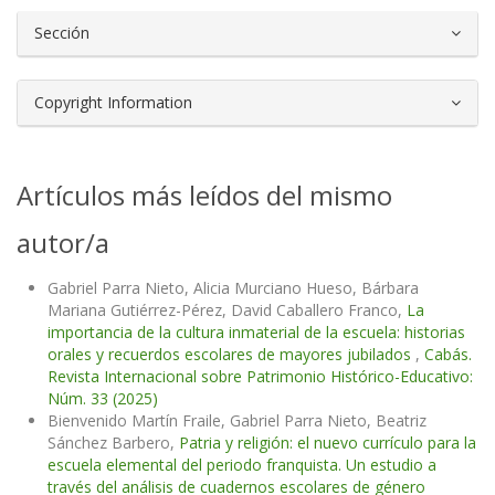
Sección
Copyright Information
Artículos más leídos del mismo
autor/a
Gabriel Parra Nieto, Alicia Murciano Hueso, Bárbara
Mariana Gutiérrez-Pérez, David Caballero Franco,
La
importancia de la cultura inmaterial de la escuela: historias
orales y recuerdos escolares de mayores jubilados
,
Cabás.
Revista Internacional sobre Patrimonio Histórico-Educativo:
Núm. 33 (2025)
Bienvenido Martín Fraile, Gabriel Parra Nieto, Beatriz
Sánchez Barbero,
Patria y religión: el nuevo currículo para la
escuela elemental del periodo franquista. Un estudio a
través del análisis de cuadernos escolares de género