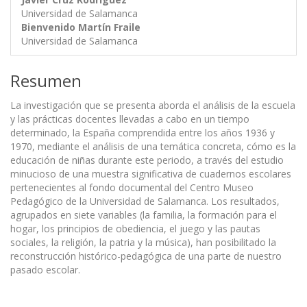
Universidad de Salamanca
Bienvenido Martín Fraile
Universidad de Salamanca
Resumen
La investigación que se presenta aborda el análisis de la escuela
y las prácticas docentes llevadas a cabo en un tiempo
determinado, la España comprendida entre los años 1936 y
1970, mediante el análisis de una temática concreta, cómo es la
educación de niñas durante este periodo, a través del estudio
minucioso de una muestra significativa de cuadernos escolares
pertenecientes al fondo documental del Centro Museo
Pedagógico de la Universidad de Salamanca. Los resultados,
agrupados en siete variables (la familia, la formación para el
hogar, los principios de obediencia, el juego y las pautas
sociales, la religión, la patria y la música), han posibilitado la
reconstrucción histórico-pedagógica de una parte de nuestro
pasado escolar.