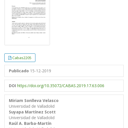
Cabas2205
Publicado
15-12-2019
DOI
https://doi.org/10.35072/CABAS.2019.17.63.006
Miriam Sonlleva Velasco
Universidad de Valladolid
Suyapa Martínez Scott
Universidad de Valladolid
Raúl A. Barba-Martín