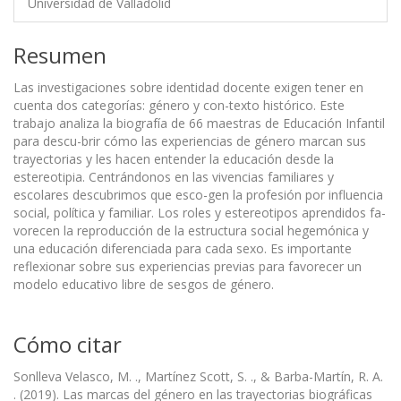
Universidad de Valladolid
Resumen
Las investigaciones sobre identidad docente exigen tener en
cuenta dos categorías: género y con-texto histórico. Este
trabajo analiza la biografía de 66 maestras de Educación Infantil
para descu-brir cómo las experiencias de género marcan sus
trayectorias y les hacen entender la educación desde la
estereotipia. Centrándonos en las vivencias familiares y
escolares descubrimos que esco-gen la profesión por influencia
social, política y familiar. Los roles y estereotipos aprendidos fa-
vorecen la reproducción de la estructura social hegemónica y
una educación diferenciada para cada sexo. Es importante
reflexionar sobre sus experiencias previas para favorecer un
modelo educativo libre de sesgos de género.
Cómo citar
Sonlleva Velasco, M. ., Martínez Scott, S. ., & Barba-Martín, R. A.
. (2019). Las marcas del género en las trayectorias biográficas