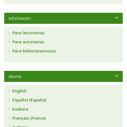
Información
Para lectores/as
Para autores/as
Para bibliotecarios/as
Idioma
English
Español (España)
Euskara
Français (France)