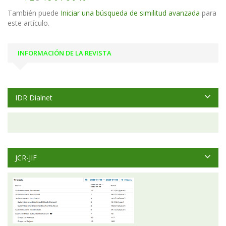
También puede
Iniciar una búsqueda de similitud avanzada
para
este artículo.
INFORMACIÓN DE LA REVISTA
IDR Dialnet
JCR-JIF