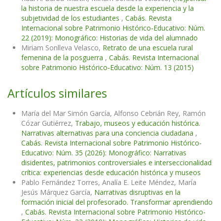
la historia de nuestra escuela desde la experiencia y la
subjetividad de los estudiantes
,
Cabás. Revista
Internacional sobre Patrimonio Histórico-Educativo: Núm.
22 (2019): Monográfico: Historias de vida del alumnado
Miriam Sonlleva Velasco,
Retrato de una escuela rural
femenina de la posguerra
,
Cabás. Revista Internacional
sobre Patrimonio Histórico-Educativo: Núm. 13 (2015)
Artículos similares
María del Mar Simón García, Alfonso Cebrián Rey, Ramón
Cózar Gutiérrez,
Trabajo, museos y educación histórica.
Narrativas alternativas para una conciencia ciudadana
,
Cabás. Revista Internacional sobre Patrimonio Histórico-
Educativo: Núm. 35 (2026): Monográfico: Narrativas
disidentes, patrimonios controversiales e interseccionalidad
crítica: experiencias desde educación histórica y museos
Pablo Fernández Torres, Analía E. Leite Méndez, María
Jesús Márquez García,
Narrativas disruptivas en la
formación inicial del profesorado. Transformar aprendiendo
,
Cabás. Revista Internacional sobre Patrimonio Histórico-