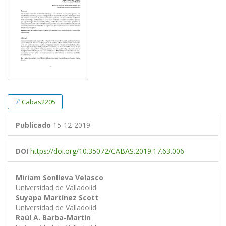
Cabas2205
Publicado
15-12-2019
DOI
https://doi.org/10.35072/CABAS.2019.17.63.006
Miriam Sonlleva Velasco
Universidad de Valladolid
Suyapa Martínez Scott
Universidad de Valladolid
Raúl A. Barba-Martín