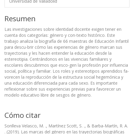
Universidad de Valladolid
Resumen
Las investigaciones sobre identidad docente exigen tener en
cuenta dos categorías: género y con-texto histórico. Este
trabajo analiza la biografía de 66 maestras de Educación Infantil
para descu-brir cómo las experiencias de género marcan sus
trayectorias y les hacen entender la educación desde la
estereotipia. Centrándonos en las vivencias familiares y
escolares descubrimos que esco-gen la profesión por influencia
social, política y familiar. Los roles y estereotipos aprendidos fa-
vorecen la reproducción de la estructura social hegemónica y
una educación diferenciada para cada sexo. Es importante
reflexionar sobre sus experiencias previas para favorecer un
modelo educativo libre de sesgos de género.
Cómo citar
Sonlleva Velasco, M. ., Martínez Scott, S. ., & Barba-Martín, R. A.
. (2019). Las marcas del género en las trayectorias biográficas