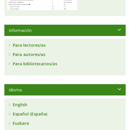
Información
Para lectores/as
Para autores/as
Para bibliotecarios/as
Idioma
English
Español (España)
Euskara