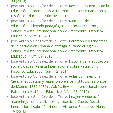
04 (2010)
José Antonio González de la Torre,
Revista de Ciencias de la
Educación
,
Cabás. Revista Internacional sobre Patrimonio
Histórico-Educativo: Núm. 09 (2013)
José Antonio González de la Torre,
Memoria de la
educación: el legado pedagógico de Julio Ruiz Berrio
,
Cabás. Revista Internacional sobre Patrimonio Histórico-
Educativo: Núm. 15 (2016)
José Antonio González de la Torre,
Patrimonio y Etnografía
de la escuela en España y Portugal durante el siglo XX
,
Cabás. Revista Internacional sobre Patrimonio Histórico-
Educativo: Núm. 09 (2013)
José Antonio González de la Torre,
Historia de la educación
social
,
Cabás. Revista Internacional sobre Patrimonio
Histórico-Educativo: Núm. 12 (2014)
José Antonio González de la Torre,
Aulas con memoria:
Ciencia, educación y patrimonio en los institutos históricos
de Madrid (1837-1936)
,
Cabás. Revista Internacional sobre
Patrimonio Histórico-Educativo: Núm. 08 (2012)
José Antonio González de la Torre,
Imagen y educación:
marketing, comercialización y didáctica
,
Cabás. Revista
Internacional sobre Patrimonio Histórico-Educativo: Núm.
19 (2018)