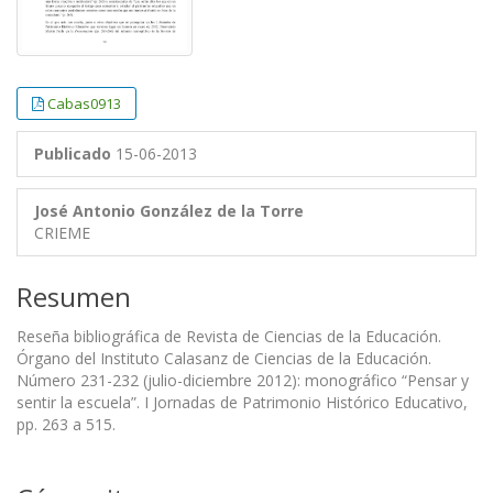
Cabas0913
Publicado
15-06-2013
José Antonio González de la Torre
CRIEME
Resumen
Reseña bibliográfica de Revista de Ciencias de la Educación.
Órgano del Instituto Calasanz de Ciencias de la Educación.
Número 231-232 (julio-diciembre 2012): monográfico “Pensar y
sentir la escuela”. I Jornadas de Patrimonio Histórico Educativo,
pp. 263 a 515.