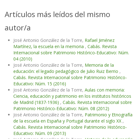
Artículos más leídos del mismo
autor/a
José Antonio González de la Torre,
Rafael Jiménez
Martínez, la escuela en la memoria
,
Cabás. Revista
Internacional sobre Patrimonio Histórico-Educativo: Núm.
04 (2010)
José Antonio González de la Torre,
Memoria de la
educación: el legado pedagógico de Julio Ruiz Berrio
,
Cabás. Revista Internacional sobre Patrimonio Histórico-
Educativo: Núm. 15 (2016)
José Antonio González de la Torre,
Aulas con memoria:
Ciencia, educación y patrimonio en los institutos históricos
de Madrid (1837-1936)
,
Cabás. Revista Internacional sobre
Patrimonio Histórico-Educativo: Núm. 08 (2012)
José Antonio González de la Torre,
Patrimonio y Etnografía
de la escuela en España y Portugal durante el siglo XX
,
Cabás. Revista Internacional sobre Patrimonio Histórico-
Educativo: Núm. 09 (2013)