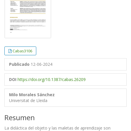
Cabas3106
Publicado
12-06-2024
DOI
https://doi.org/10.1387/cabas.26209
Milo Morales Sánchez
Universitat de Lleida
Resumen
La didáctica del objeto y las maletas de aprendizaje son