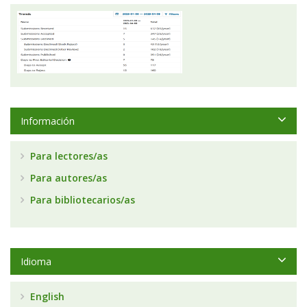
Información
Para lectores/as
Para autores/as
Para bibliotecarios/as
Idioma
English