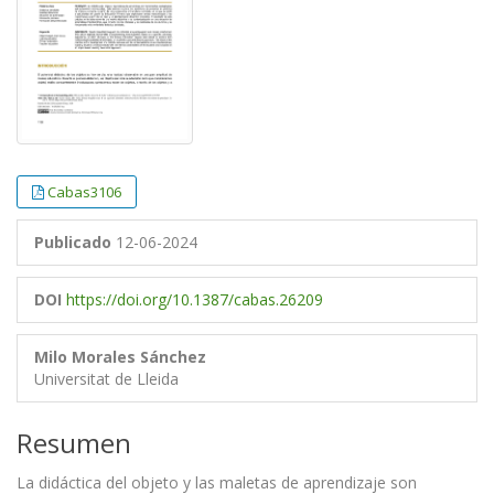
Cabas3106
Publicado
12-06-2024
DOI
https://doi.org/10.1387/cabas.26209
Milo Morales Sánchez
Universitat de Lleida
Resumen
La didáctica del objeto y las maletas de aprendizaje son