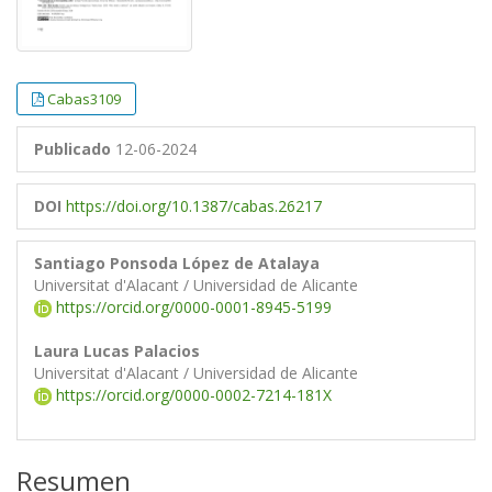
Cabas3109
Publicado
12-06-2024
DOI
https://doi.org/10.1387/cabas.26217
Santiago Ponsoda López de Atalaya
Universitat d'Alacant / Universidad de Alicante
https://orcid.org/0000-0001-8945-5199
Laura Lucas Palacios
Universitat d'Alacant / Universidad de Alicante
https://orcid.org/0000-0002-7214-181X
Resumen