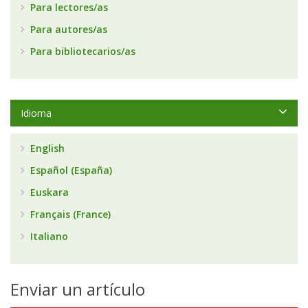
Para lectores/as
Para autores/as
Para bibliotecarios/as
Idioma
English
Español (España)
Euskara
Français (France)
Italiano
Enviar un artículo