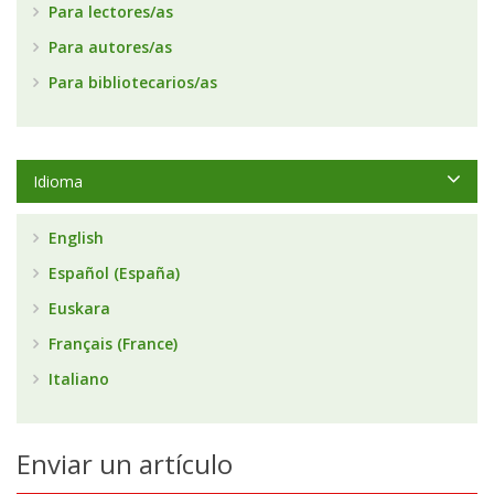
Para lectores/as
Para autores/as
Para bibliotecarios/as
Idioma
English
Español (España)
Euskara
Français (France)
Italiano
Enviar un artículo