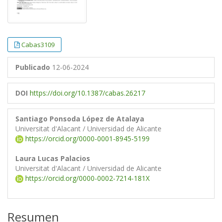
Cabas3109
Publicado
12-06-2024
DOI
https://doi.org/10.1387/cabas.26217
Santiago Ponsoda López de Atalaya
Universitat d'Alacant / Universidad de Alicante
https://orcid.org/0000-0001-8945-5199
Laura Lucas Palacios
Universitat d'Alacant / Universidad de Alicante
https://orcid.org/0000-0002-7214-181X
Resumen