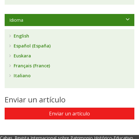
Idioma
English
Español (España)
Euskara
Français (France)
Italiano
Enviar un artículo
Enviar un artículo
Cabas. Revista Internacional sobre Patrimonio Histórico-Educativo.