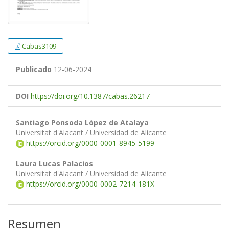
Cabas3109
Publicado
12-06-2024
DOI
https://doi.org/10.1387/cabas.26217
Santiago Ponsoda López de Atalaya
Universitat d'Alacant / Universidad de Alicante
https://orcid.org/0000-0001-8945-5199
Laura Lucas Palacios
Universitat d'Alacant / Universidad de Alicante
https://orcid.org/0000-0002-7214-181X
Resumen