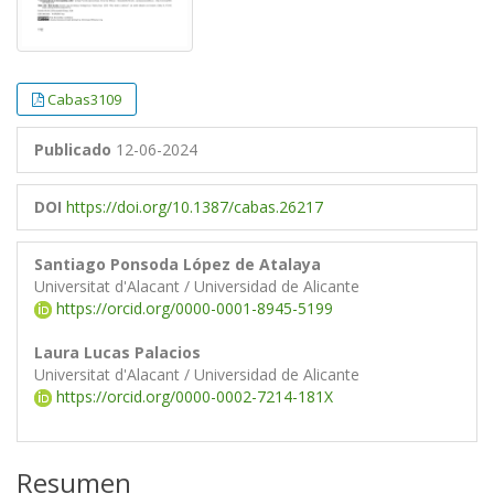
Cabas3109
Publicado
12-06-2024
DOI
https://doi.org/10.1387/cabas.26217
Santiago Ponsoda López de Atalaya
Universitat d'Alacant / Universidad de Alicante
https://orcid.org/0000-0001-8945-5199
Laura Lucas Palacios
Universitat d'Alacant / Universidad de Alicante
https://orcid.org/0000-0002-7214-181X
Resumen