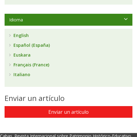
Idioma
English
Español (España)
Euskara
Français (France)
Italiano
Enviar un artículo
Enviar un artículo
Cabas. Revista Internacional sobre Patrimonio Histórico-Educativo.