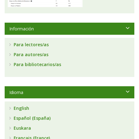
Información
Para lectores/as
Para autores/as
Para bibliotecarios/as
Idioma
English
Español (España)
Euskara
Français (France)