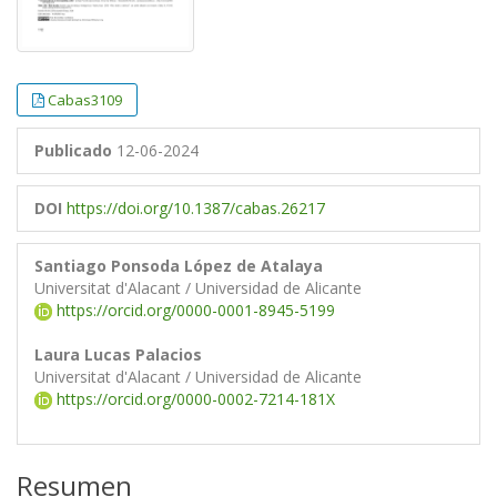
Cabas3109
Publicado
12-06-2024
DOI
https://doi.org/10.1387/cabas.26217
Santiago Ponsoda López de Atalaya
Universitat d'Alacant / Universidad de Alicante
https://orcid.org/0000-0001-8945-5199
Laura Lucas Palacios
Universitat d'Alacant / Universidad de Alicante
https://orcid.org/0000-0002-7214-181X
Resumen