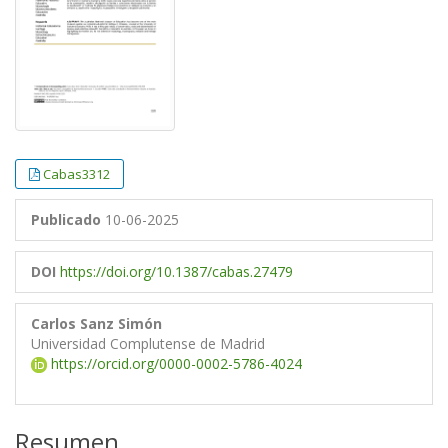
Cabas3312
Publicado
10-06-2025
DOI
https://doi.org/10.1387/cabas.27479
Carlos Sanz Simón
Universidad Complutense de Madrid
https://orcid.org/0000-0002-5786-4024
Resumen