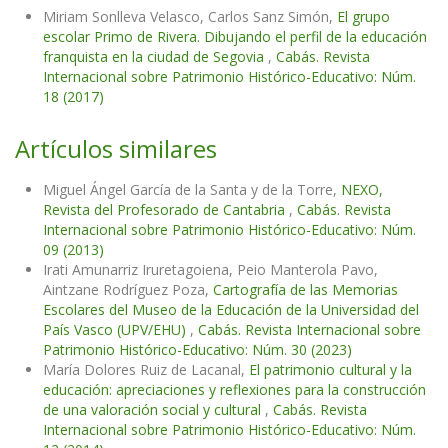
Miriam Sonlleva Velasco, Carlos Sanz Simón,
El grupo
escolar Primo de Rivera. Dibujando el perfil de la educación
franquista en la ciudad de Segovia
,
Cabás. Revista
Internacional sobre Patrimonio Histórico-Educativo: Núm.
18 (2017)
Artículos similares
Miguel Ángel García de la Santa y de la Torre,
NEXO,
Revista del Profesorado de Cantabria
,
Cabás. Revista
Internacional sobre Patrimonio Histórico-Educativo: Núm.
09 (2013)
Irati Amunarriz Iruretagoiena, Peio Manterola Pavo,
Aintzane Rodríguez Poza,
Cartografía de las Memorias
Escolares del Museo de la Educación de la Universidad del
País Vasco (UPV/EHU)
,
Cabás. Revista Internacional sobre
Patrimonio Histórico-Educativo: Núm. 30 (2023)
María Dolores Ruiz de Lacanal,
El patrimonio cultural y la
educación: apreciaciones y reflexiones para la construcción
de una valoración social y cultural
,
Cabás. Revista
Internacional sobre Patrimonio Histórico-Educativo: Núm.