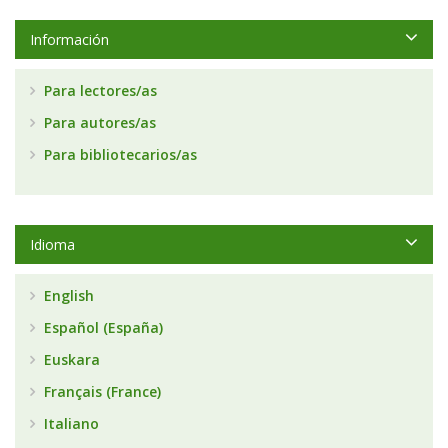
Información
Para lectores/as
Para autores/as
Para bibliotecarios/as
Idioma
English
Español (España)
Euskara
Français (France)
Italiano