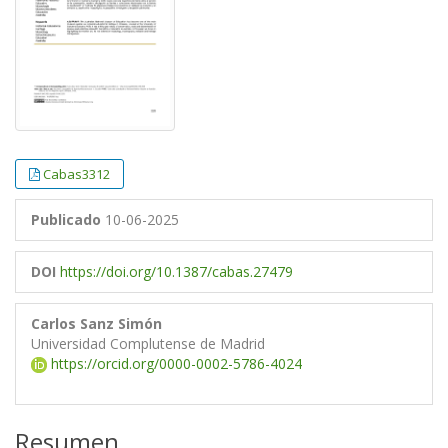
Cabas3312
Publicado
10-06-2025
DOI
https://doi.org/10.1387/cabas.27479
Carlos Sanz Simón
Universidad Complutense de Madrid
https://orcid.org/0000-0002-5786-4024
Resumen