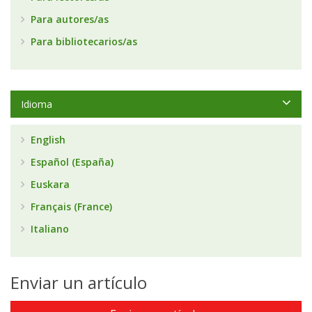
Para autores/as
Para bibliotecarios/as
Idioma
English
Español (España)
Euskara
Français (France)
Italiano
Enviar un artículo