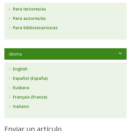
Para lectores/as
Para autores/as
Para bibliotecarios/as
Idioma
English
Español (España)
Euskara
Français (France)
Italiano
Enviar un artículo