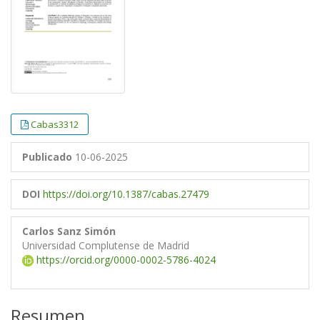
Cabas3312
Publicado
10-06-2025
DOI
https://doi.org/10.1387/cabas.27479
Carlos Sanz Simón
Universidad Complutense de Madrid
https://orcid.org/0000-0002-5786-4024
Resumen