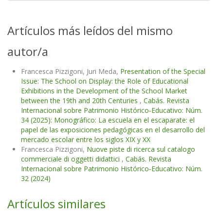
Artículos más leídos del mismo
autor/a
Francesca Pizzigoni, Juri Meda,
Presentation of the Special
Issue: The School on Display: the Role of Educational
Exhibitions in the Development of the School Market
between the 19th and 20th Centuries
,
Cabás. Revista
Internacional sobre Patrimonio Histórico-Educativo: Núm.
34 (2025): Monográfico: La escuela en el escaparate: el
papel de las exposiciones pedagógicas en el desarrollo del
mercado escolar entre los siglos XIX y XX
Francesca Pizzigoni,
Nuove piste di ricerca sul catalogo
commerciale di oggetti didattici
,
Cabás. Revista
Internacional sobre Patrimonio Histórico-Educativo: Núm.
32 (2024)
Artículos similares