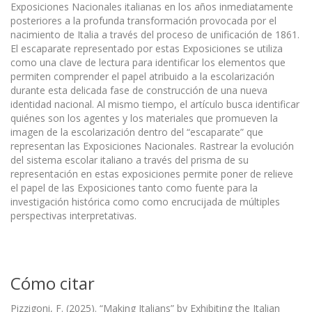
Exposiciones Nacionales italianas en los años inmediatamente
posteriores a la profunda transformación provocada por el
nacimiento de Italia a través del proceso de unificación de 1861.
El escaparate representado por estas Exposiciones se utiliza
como una clave de lectura para identificar los elementos que
permiten comprender el papel atribuido a la escolarización
durante esta delicada fase de construcción de una nueva
identidad nacional. Al mismo tiempo, el artículo busca identificar
quiénes son los agentes y los materiales que promueven la
imagen de la escolarización dentro del “escaparate” que
representan las Exposiciones Nacionales. Rastrear la evolución
del sistema escolar italiano a través del prisma de su
representación en estas exposiciones permite poner de relieve
el papel de las Exposiciones tanto como fuente para la
investigación histórica como como encrucijada de múltiples
perspectivas interpretativas.
Cómo citar
Pizzigoni, F. (2025). “Making Italians” by Exhibiting the Italian