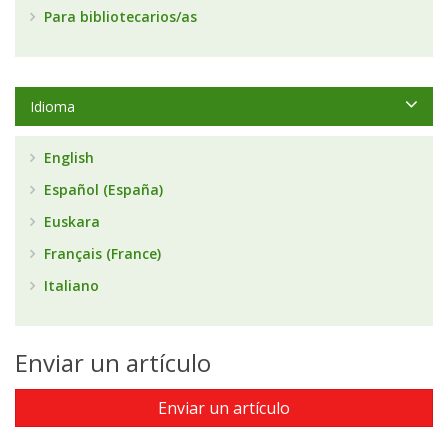
Para bibliotecarios/as
Idioma
English
Español (España)
Euskara
Français (France)
Italiano
Enviar un artículo
Enviar un artículo