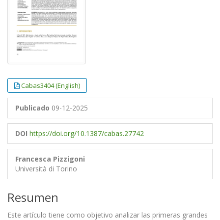
Cabas3404 (English)
Publicado
09-12-2025
DOI
https://doi.org/10.1387/cabas.27742
Francesca Pizzigoni
Università di Torino
Resumen
Este artículo tiene como objetivo analizar las primeras grandes