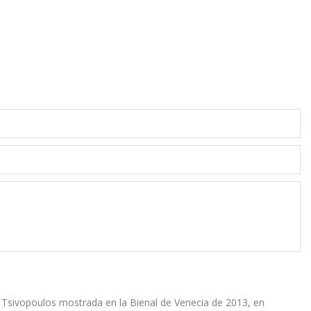
Tsivopoulos mostrada en la Bienal de Venecia de 2013, en