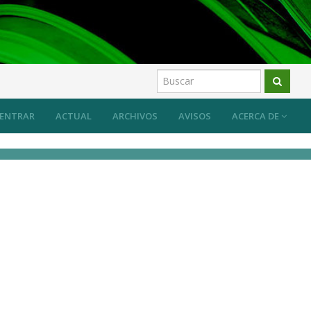
ENTRAR
ACTUAL
ARCHIVOS
AVISOS
ACERCA DE