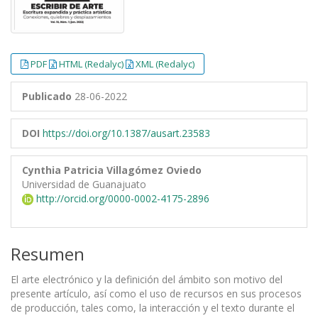
PDF
HTML (Redalyc)
XML (Redalyc)
Publicado
28-06-2022
DOI
https://doi.org/10.1387/ausart.23583
Cynthia Patricia Villagómez Oviedo
Universidad de Guanajuato
http://orcid.org/0000-0002-4175-2896
Resumen
El arte electrónico y la definición del ámbito son motivo del
presente artículo, así como el uso de recursos en sus procesos
de producción, tales como, la interacción y el texto durante el