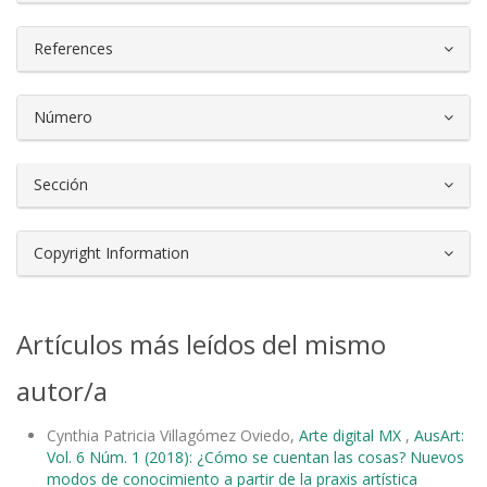
References
Número
Sección
Copyright Information
Artículos más leídos del mismo
autor/a
Cynthia Patricia Villagómez Oviedo,
Arte digital MX
,
AusArt:
Vol. 6 Núm. 1 (2018): ¿Cómo se cuentan las cosas? Nuevos
modos de conocimiento a partir de la praxis artística