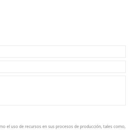
 como el uso de recursos en sus procesos de producción, tales como,