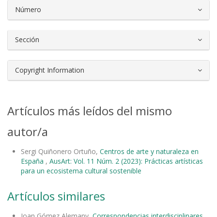
Número
Sección
Copyright Information
Artículos más leídos del mismo
autor/a
Sergi Quiñonero Ortuño,
Centros de arte y naturaleza en
España
,
AusArt: Vol. 11 Núm. 2 (2023): Prácticas artísticas
para un ecosistema cultural sostenible
Artículos similares
Joan Gómez Alemany,
Correspondencias interdisciplinares,