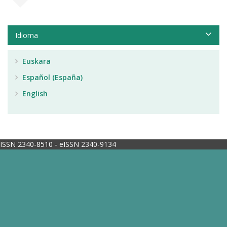
Idioma
Euskara
Español (España)
English
ISSN 2340-8510 - eISSN 2340-9134