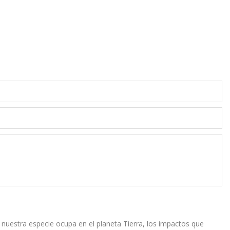
e nuestra especie ocupa en el planeta Tierra, los impactos que