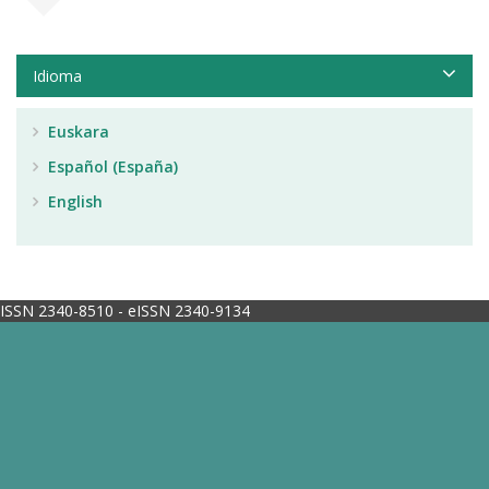
Idioma
Euskara
Español (España)
English
ISSN 2340-8510 - eISSN 2340-9134