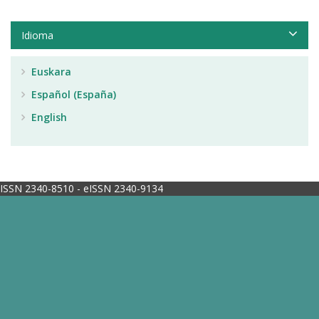
Idioma
Euskara
Español (España)
English
ISSN 2340-8510 - eISSN 2340-9134